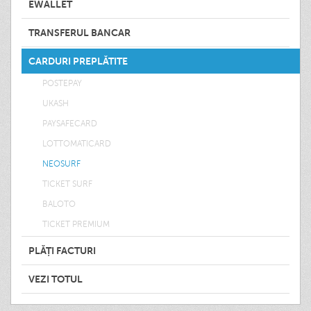
EWALLET
TRANSFERUL BANCAR
CARDURI PREPLĂTITE
POSTEPAY
UKASH
PAYSAFECARD
LOTTOMATICARD
NEOSURF
TICKET SURF
BALOTO
TICKET PREMIUM
PLĂȚI FACTURI
VEZI TOTUL